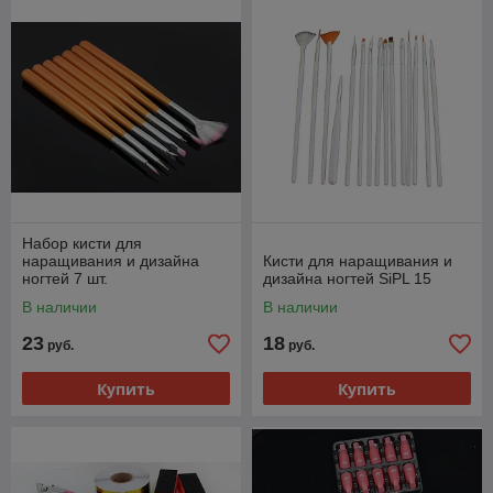
Набор кисти для
наращивания и дизайна
Кисти для наращивания и
ногтей 7 шт.
дизайна ногтей SiPL 15
В наличии
В наличии
23
18
руб.
руб.
Купить
Купить