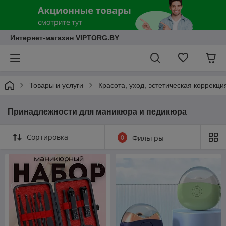
Интернет-магазин VIPTORG.BY
Товары и услуги
Красота, уход, эстетическая коррекци
Принадлежности для маникюра и педикюра
Сортировка
0
Фильтры