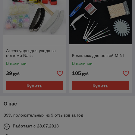
Аксессуары для ухода за
ногтями Nails
Комплекс для ногтей MINI
В наличии
В наличии
39
105
руб.
руб.
Купить
Купить
О нас
89% положительных из 9 отзывов за год
Работает с 28.07.2013