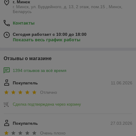
г. Минск
г. Минск, ул. Бурдейного, д. 13, 2 этаж, пом.15 , Минск,
Беларусь
Контакты
Сегодня работает с 10:00 до 18:00
Показать весь график работы
Отзывы о магазине
1394 отзывов за всё время
Покупатель
11.06.2026
Отлично
Сделка подтверждена через корзину
Покупатель
27.03.2026
Очень плохо