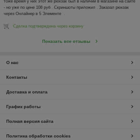
тоже время у них этот же рюкзак был в наличии в магазине на сайте 
- но уже по цене 108 руб . Скриншоты приложил . Заказал рюкзак 
через Онлайнер в 5 Элементе  .
Сделка подтверждена через корзину
Показать все отзывы
О нас
Контакты
Доставка и оплата
График работы
Полная версия сайта
Политика обработки cookies