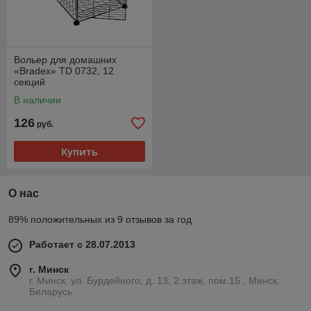
Вольер для домашних
«Bradex» TD 0732, 12
секций
В наличии
126
руб.
Купить
О нас
89% положительных из 9 отзывов за год
Работает с 28.07.2013
г. Минск
г. Минск, ул. Бурдейного, д. 13, 2 этаж, пом.15 , Минск,
Беларусь