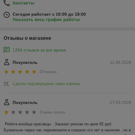
Контакты
Сегодня работает с 10:00 до 18:00
Показать весь график работы
Отзывы о магазине
1394 отзывов за всё время
Покупатель
11.06.2026
Отлично
Сделка подтверждена через корзину
Покупатель
27.03.2026
Очень плохо
Ребята вообще красавцы . Заказал рюкзак по цене 82 руб . 
Буквально через час перезвонили и сказали что нет в наличии , но в 