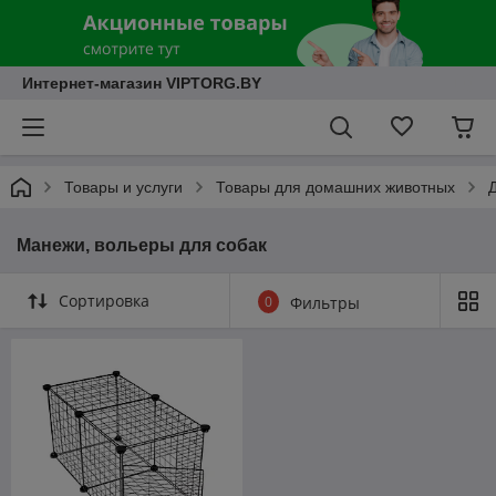
Интернет-магазин VIPTORG.BY
Товары и услуги
Товары для домашних животных
Д
Манежи, вольеры для собак
Сортировка
0
Фильтры