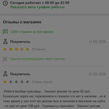
Сегодня работает с 09:00 до 21:00
Показать весь график работы
Отзывы о магазине
1394 отзывов за всё время
Покупатель
11.06.2026
Отлично
Сделка подтверждена через корзину
Покупатель
27.03.2026
Очень плохо
Ребята вообще красавцы . Заказал рюкзак по цене 82 руб . 
Буквально через час перезвонили и сказали что нет в наличии , но в 
тоже время у них этот же рюкзак был в наличии в магазине на сайте 
- но уже по цене 108 руб . Скриншоты приложил . Заказал рюкзак 