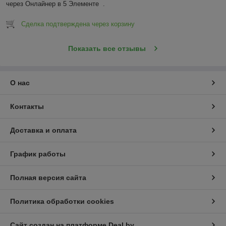
через Онлайнер в 5 Элементе  .
Сделка подтверждена через корзину
Показать все отзывы
О нас
Контакты
Доставка и оплата
График работы
Полная версия сайта
Политика обработки cookies
Сайт создан на платформе Deal.by