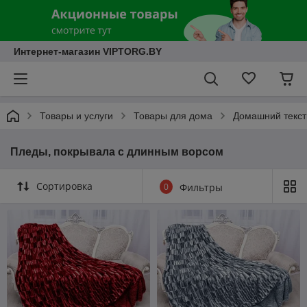
Интернет-магазин VIPTORG.BY
Товары и услуги
Товары для дома
Домашний текст
Пледы, покрывала с длинным ворсом
Сортировка
0
Фильтры