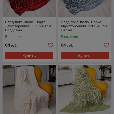
Плед-покрывало "Норка" .
Плед-покрывало "Норка" .
Двухсторонний. 220*240 см.
Двухсторонний. 220*240 см.
Бордовый
Серый
В наличии
В наличии
64
64
руб.
руб.
Купить
Купить