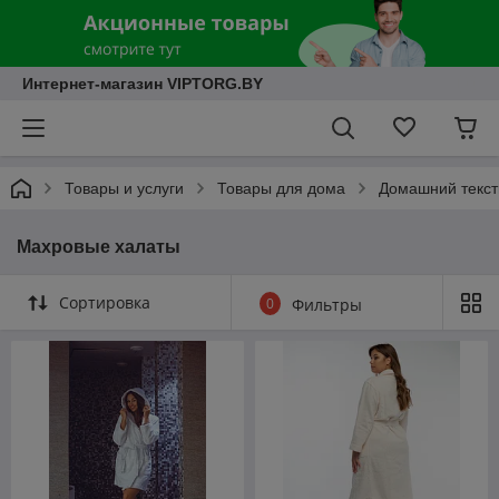
Интернет-магазин VIPTORG.BY
Товары и услуги
Товары для дома
Домашний текст
Махровые халаты
Сортировка
0
Фильтры