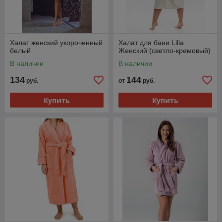
Халат женский укороченный
Халат для бани Lilia
белый
Женский (светло-кремовый)
В наличии
В наличии
134
144
руб.
от
руб.
Купить
Купить