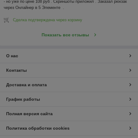
- но уже по цене 108 руб . Скриншоты приложил . Заказал рюкзак 
через Онлайнер в 5 Элементе  .
Сделка подтверждена через корзину
Показать все отзывы
О нас
Контакты
Доставка и оплата
График работы
Полная версия сайта
Политика обработки cookies