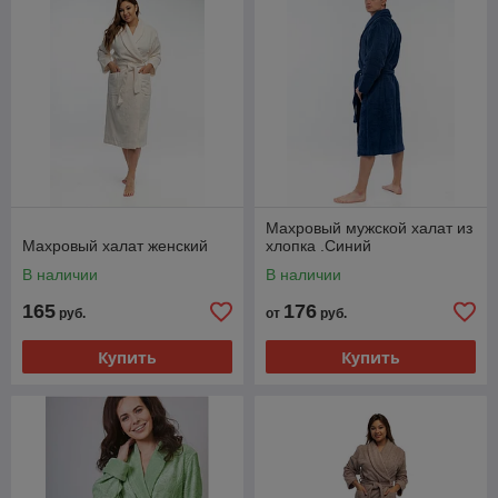
Махровый мужской халат из
Махровый халат женский
хлопка .Синий
В наличии
В наличии
165
176
руб.
от
руб.
Купить
Купить