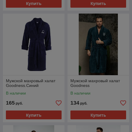
Купить
Купить
Мужской махровый халат
Мужской махровый халат
Goodness.Синий
Goodness
В наличии
В наличии
165
134
руб.
руб.
Купить
Купить