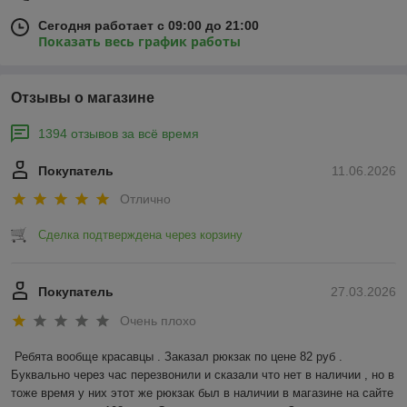
Сегодня работает с 09:00 до 21:00
Показать весь график работы
Отзывы о магазине
1394 отзывов за всё время
Покупатель
11.06.2026
Отлично
Сделка подтверждена через корзину
Покупатель
27.03.2026
Очень плохо
Ребята вообще красавцы . Заказал рюкзак по цене 82 руб . 
Буквально через час перезвонили и сказали что нет в наличии , но в 
тоже время у них этот же рюкзак был в наличии в магазине на сайте 