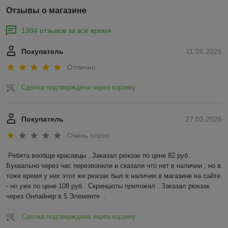
Отзывы о магазине
1394 отзывов за всё время
Покупатель
11.06.2026
Отлично
Сделка подтверждена через корзину
Покупатель
27.03.2026
Очень плохо
Ребята вообще красавцы . Заказал рюкзак по цене 82 руб . 
Буквально через час перезвонили и сказали что нет в наличии , но в 
тоже время у них этот же рюкзак был в наличии в магазине на сайте 
- но уже по цене 108 руб . Скриншоты приложил . Заказал рюкзак 
через Онлайнер в 5 Элементе  .
Сделка подтверждена через корзину