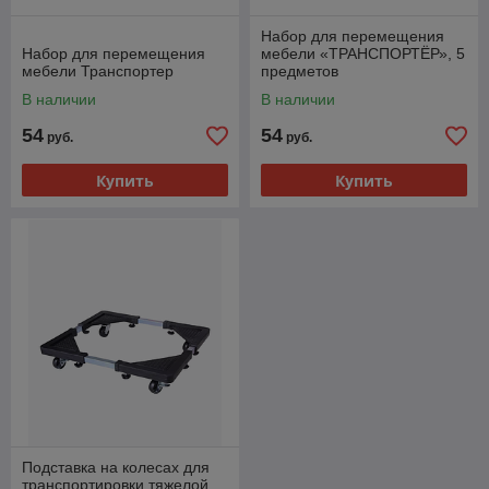
Набор для перемещения
Набор для перемещения
мебели «ТРАНСПОРТЁР», 5
мебели Транспортер
предметов
В наличии
В наличии
54
54
руб.
руб.
Купить
Купить
Подставка на колесах для
транспортировки тяжелой