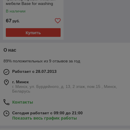
мебели Base for washing
machine
В наличии
67
руб.
Купить
О нас
89% положительных из 9 отзывов за год
Работает с 28.07.2013
г. Минск
г. Минск, ул. Бурдейного, д. 13, 2 этаж, пом.15 , Минск,
Беларусь
Контакты
Сегодня работает с 09:00 до 21:00
Показать весь график работы