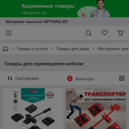
Интернет-магазин VIPTORG.BY
Товары и услуги
Товары для дома
Инструмент для
Товары для перемещения мебели
Сортировка
0
Фильтры