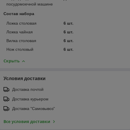
посудомоечной машине
Состав набора
Ложка столовая
6 шт.
Ложка чайная
6 шт.
Вилка столовая
6 шт.
Нож столовый
6 шт.
Скрыть
Условия доставки
Доставка почтой
Доставка курьером
Доставка "Самовывоз"
Все условия доставки