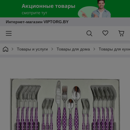
Интернет-магазин VIPTORG.BY
Товары и услуги
Товары для дома
Товары для кух