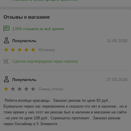
Отзывы о магазине
1394 отзывов за всё время
Покупатель
11.06.2026
Отлично
Сделка подтверждена через корзину
Покупатель
27.03.2026
Очень плохо
Ребята вообще красавцы . Заказал рюкзак по цене 82 руб . 
Буквально через час перезвонили и сказали что нет в наличии , но в 
тоже время у них этот же рюкзак был в наличии в магазине на сайте 
- но уже по цене 108 руб . Скриншоты приложил . Заказал рюкзак 
через Онлайнер в 5 Элементе  .