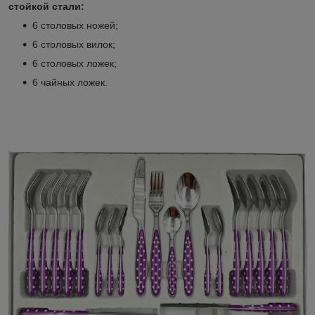
стойкой стали:
6 столовых ножей;
6 столовых вилок;
6 столовых ложек;
6 чайных ложек.