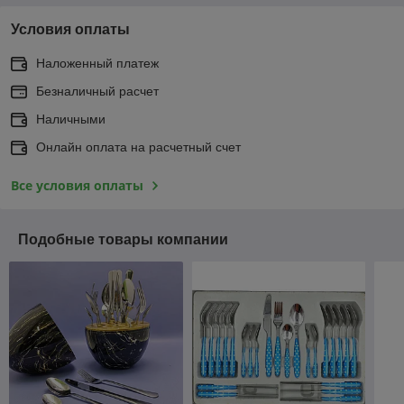
Условия оплаты
Наложенный платеж
Безналичный расчет
Наличными
Онлайн оплата на расчетный счет
Все условия оплаты
Подобные товары компании