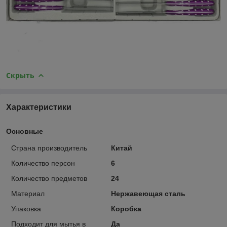
Скрыть
Характеристики
Основные
Страна производитель
Китай
Количество персон
6
Количество предметов
24
Материал
Нержавеющая сталь
Упаковка
Коробка
Подходит для мытья в
Да