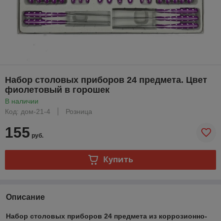
Набор столовых приборов 24 предмета. Цвет
фиолетовый в горошек
В наличии
Код: дом-21-4
Розница
155
руб.
Купить
Описание
Набор столовых приборов 24 предмета из коррозионно-